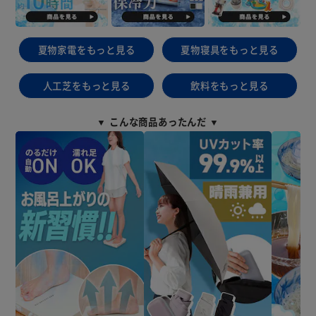
夏物家電をもっと見る
夏物寝具をもっと見る
人工芝をもっと見る
飲料をもっと見る
▼ こんな商品あったんだ ▼