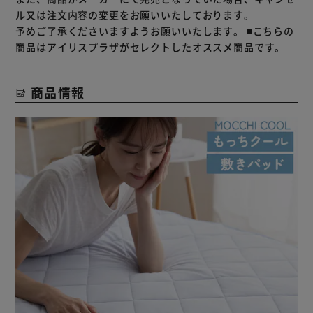
ル又は注文内容の変更をお願いいたしております。
予めご了承くださいますようお願いいたします。
■こちらの
商品はアイリスプラザがセレクトしたオススメ商品です。
商品情報