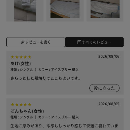
レビューを書く
すべてのレビュー
2026/08/06
あけ(女性)
種類 : シングル ｜ カラー : アイスブルー 購入
さらっとした肌触りでここちよいです。
役に立った
2026/08/05
ぼんちゃん(女性)
種類 : シングル ｜ カラー : アイスブルー 購入
生地に厚みがあり、冷感もしっかり感じて快適に寝れていま