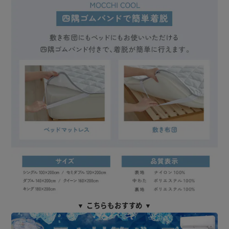
▼ こちらもおすすめ ▼