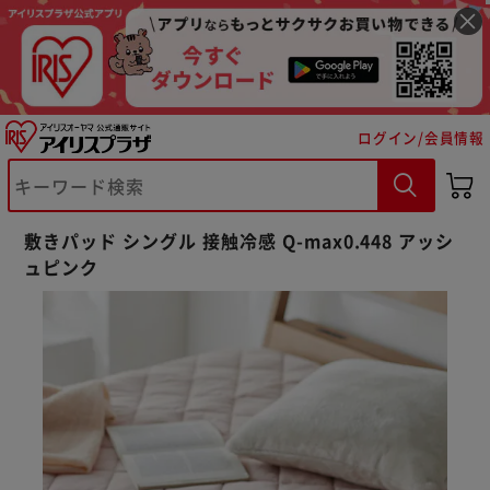
ログイン/会員情報
敷きパッド シングル 接触冷感 Q-max0.448 アッシ
ュピンク