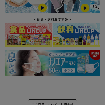
▼ 食品・飲料おすすめ ▼
この商品についてのお問合せ