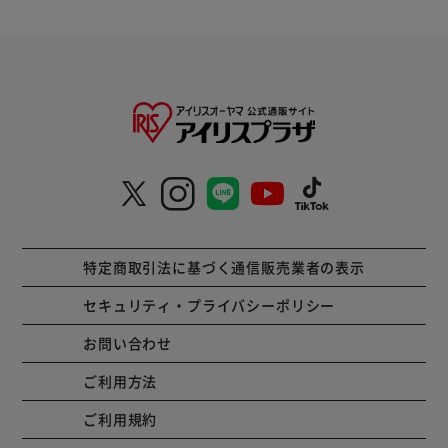
特定商取引法に基づく通信販売業者の表示
セキュリティ・プライバシーポリシー
お問い合わせ
ご利用方法
ご利用規約