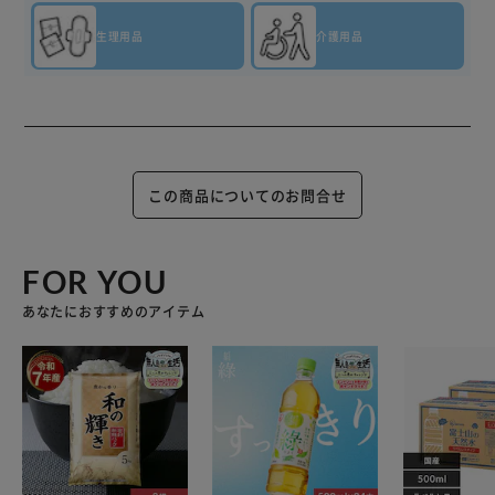
生理用品
介護用品
この商品についてのお問合せ
FOR YOU
あなたにおすすめのアイテム