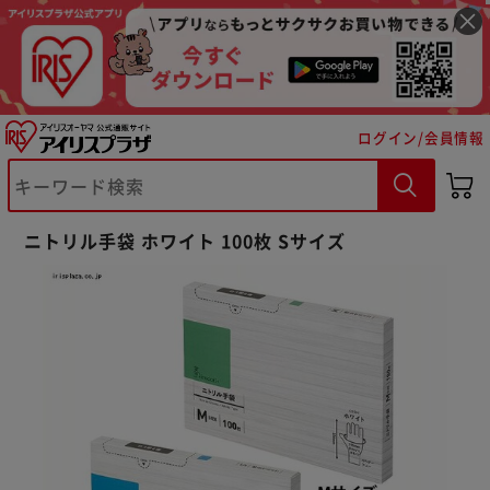
ログイン/会員情報
※ご確認ください
ニトリル手袋 ホワイト 100枚 Sサイズ
カートに入れる
購入手続きへ