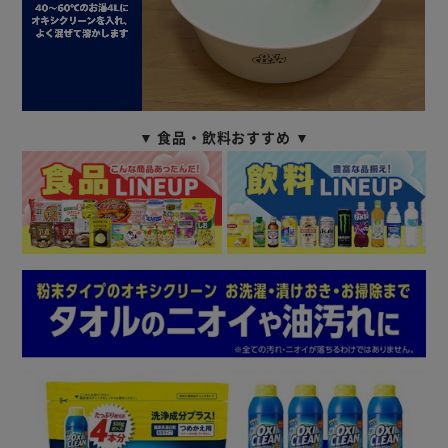
▼ 食品・飲料おすすめ ▼