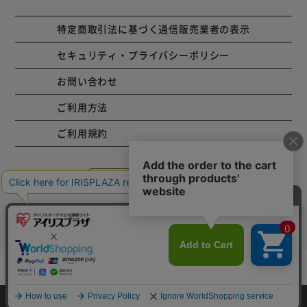
特定商取引法に基づく通信販売業者の表示
セキュリティ・プライバシーポリシー
お問い合わせ
ご利用方法
ご利用規約
コーポレートサイト
Copyright © 2001 IRISPLAZA. ALL Rights Reserved.
カートに入れる
HOME
探す
ログイン
お気に入り
お知らせ