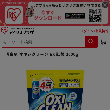
ログイン/会員情報
漂白剤 オキシクリーン EX 詰替 2000g
※ご確認ください
カートに入れる
購入手続きへ