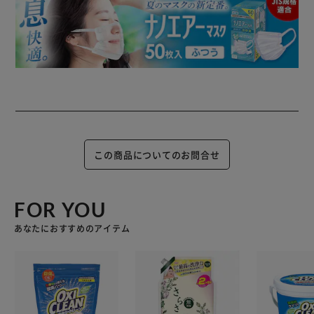
この商品についてのお問合せ
FOR YOU
あなたにおすすめのアイテム