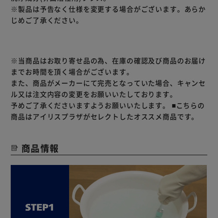
※製品は予告なく仕様を変更する場合がございます。あらか
じめご了承ください。
※当商品はお取り寄せ品の為、在庫の確認及び商品のお届け
までお時間を頂く場合がございます。
また、商品がメーカーにて完売となっていた場合、キャンセ
ル又は注文内容の変更をお願いいたしております。
予めご了承くださいますようお願いいたします。
■こちらの
商品はアイリスプラザがセレクトしたオススメ商品です。
商品情報