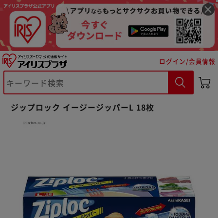
ログイン/会員情報
※ご確認ください
ジップロック イージージッパーL 18枚
カートに入れる
購入手続きへ