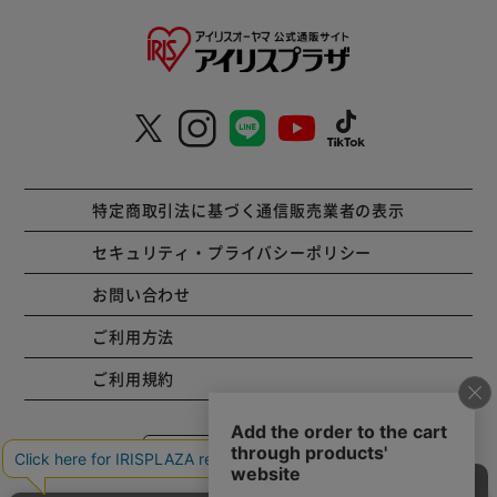
特定商取引法に基づく通信販売業者の表示
セキュリティ・プライバシーポリシー
お問い合わせ
ご利用方法
ご利用規約
コーポレートサイト