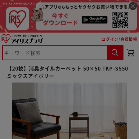
ログイン/会員情報
【20枚】消臭タイルカーペット 50×50 TKP-SS50
ミックスアイボリー