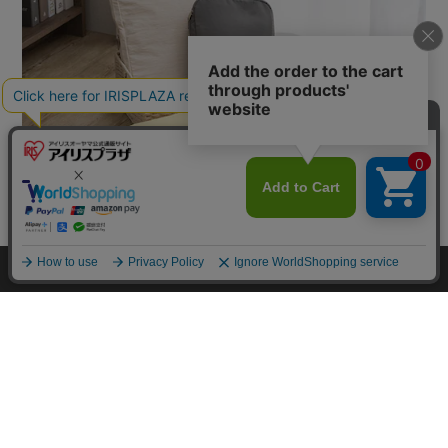
カートに入れる
HOME
探す
ログイン
お気に入り
お知らせ
カートに商品を追加しました
購入手続きへ