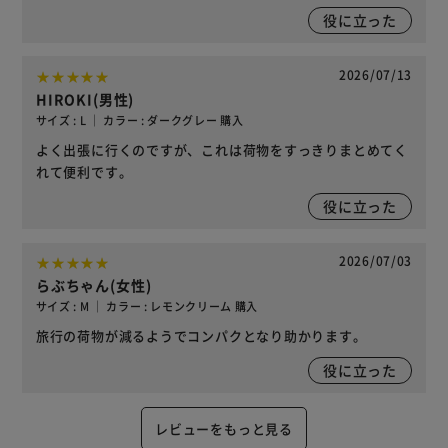
役に立った
2026/07/13
HIROKI(男性)
サイズ : L ｜ カラー : ダークグレー 購入
よく出張に行くのですが、これは荷物をすっきりまとめてく
れて便利です。
役に立った
2026/07/03
らぶちゃん(女性)
サイズ : M ｜ カラー : レモンクリーム 購入
旅行の荷物が減るようでコンパクとなり助かります。
役に立った
レビューをもっと見る