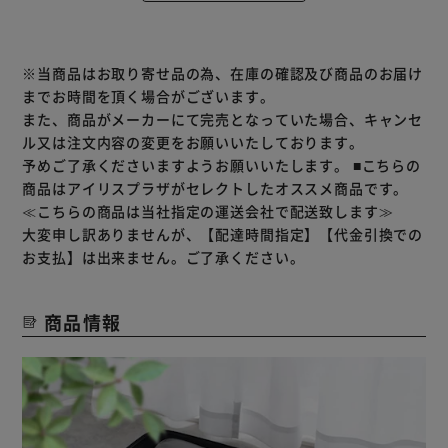
※当商品はお取り寄せ品の為、在庫の確認及び商品のお届け
までお時間を頂く場合がございます。
また、商品がメーカーにて完売となっていた場合、キャンセ
ル又は注文内容の変更をお願いいたしております。
予めご了承くださいますようお願いいたします。
■こちらの
商品はアイリスプラザがセレクトしたオススメ商品です。
≪こちらの商品は当社指定の運送会社で配送致します≫
大変申し訳ありませんが、【配達時間指定】【代金引換での
お支払】は出来ません。ご了承ください。
商品情報