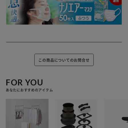
この商品についてのお問合せ
FOR YOU
あなたにおすすめのアイテム