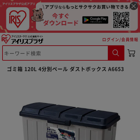
ログイン/会員情報
※ご確認ください
ゴミ箱 120L 4分別ペール ダストボックス A6653
カートに入れる
購入手続きへ