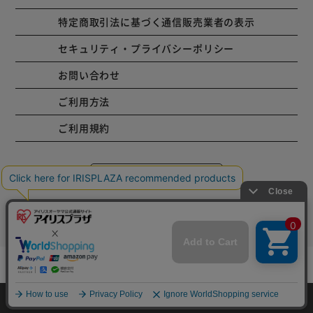
特定商取引法に基づく通信販売業者の表示
セキュリティ・プライバシーポリシー
お問い合わせ
ご利用方法
ご利用規約
コーポレートサイト
Copyright © 2001 IRISPLAZA. ALL Rights Reserved.
カートに入れる
HOME
探す
ログイン
お気に入り
お知らせ