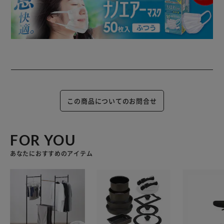
この商品についてのお問合せ
FOR YOU
あなたにおすすめのアイテム