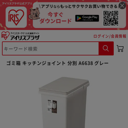
ログイン/会員情報
※ご確認ください
ゴミ箱 キッチンジョイント 分別 A6638 グレー
カートに入れる
購入手続きへ