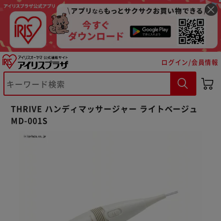
ログイン/会員情報
※ご確認ください
THRIVE ハンディマッサージャー ライトベージュ
MD-001S
カートに入れる
購入手続きへ