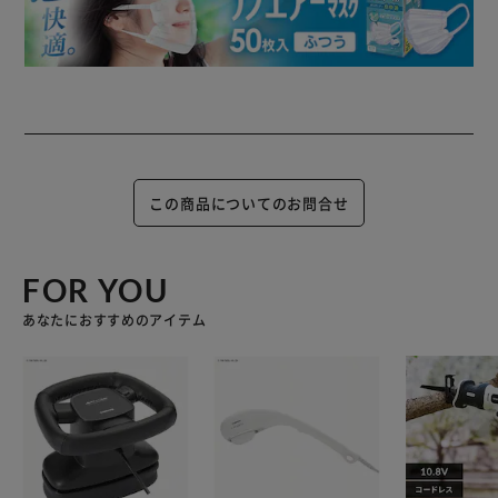
この商品についてのお問合せ
FOR YOU
あなたにおすすめのアイテム