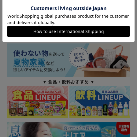
▼ 食品・飲料おすすめ ▼