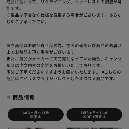
成長に合わせて、リクライニング、ヘッドレストの調整が可
能です。
※製品は予告なく仕様を変更する場合がございます。あらか
じめご了承ください。
※当商品はお取り寄せ品の為、在庫の確認及び商品のお届け
までお時間を頂く場合がございます。
また、商品がメーカーにて完売となっていた場合、キャンセ
ル又は注文内容の変更をお願いいたしております。
予めご了承くださいますようお願いいたします。
■こちらの
商品はアイリスプラザがセレクトしたオススメ商品です。
商品情報
1歳3ヶ月～11歳
1歳3ヶ月～11歳
ISOFIX固定式
固定式