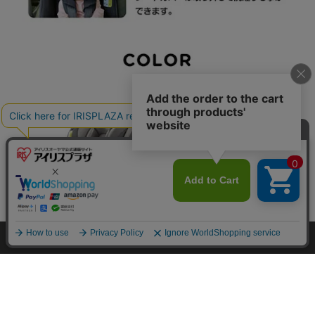
カートに入れる
HOME
探す
ログイン
お気に入り
お知らせ
カートに商品を追加しました