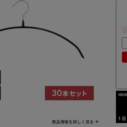
商品情報を詳しく見る