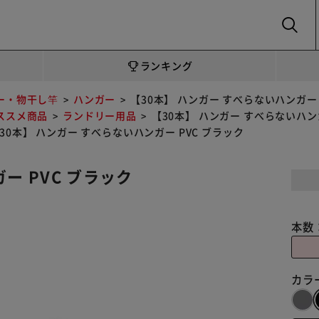
SEARCH
ランキング
ー・物干し竿
ハンガー
【30本】 ハンガー すべらないハンガー 
ススメ商品
ランドリー用品
【30本】 ハンガー すべらないハンガ
30本】 ハンガー すべらないハンガー PVC ブラック
ー PVC ブラック
本数
カラ