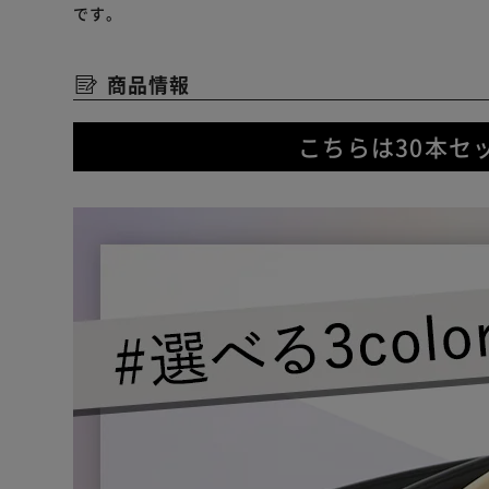
です。
商品情報
こちらは30本セ