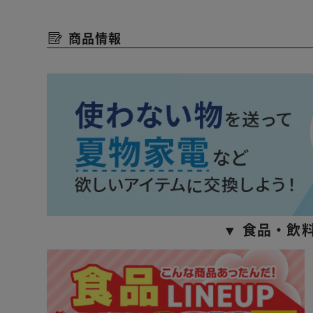
商品情報
▼ 食品・飲