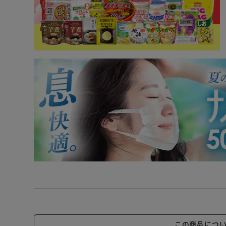
この商品につ