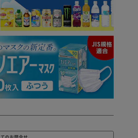
いてのお問合せ