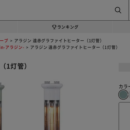
SEARCH
ランキング
ーブ
アラジン 遠赤グラファイトヒーター（1灯管）
din-アラジン-
アラジン 遠赤グラファイトヒーター（1灯管）
（1灯管）
カラ