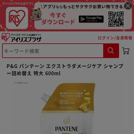
ログイン/会員情報
※ご確認ください
P&G パンテーン エクストラダメージケア シャンプ
ー詰め替え 特大 600ml
カートに入れる
購入手続きへ