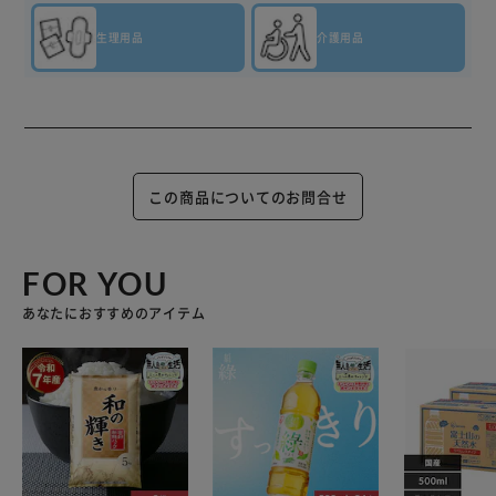
生理用品
介護用品
この商品についてのお問合せ
FOR YOU
あなたにおすすめのアイテム