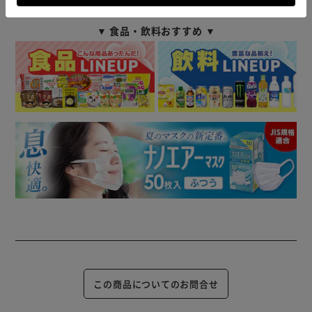
▼ 食品・飲料おすすめ ▼
この商品についてのお問合せ