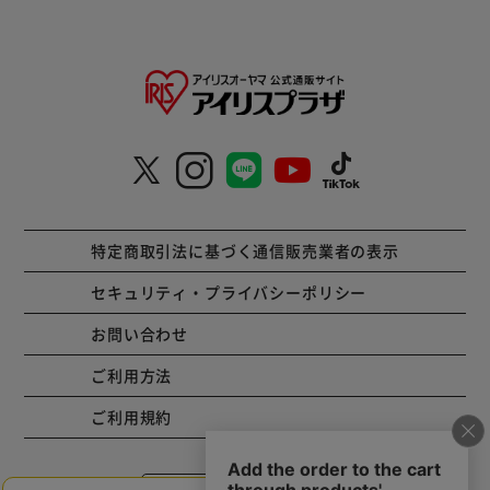
特定商取引法に基づく通信販売業者の表示
セキュリティ・プライバシーポリシー
お問い合わせ
ご利用方法
ご利用規約