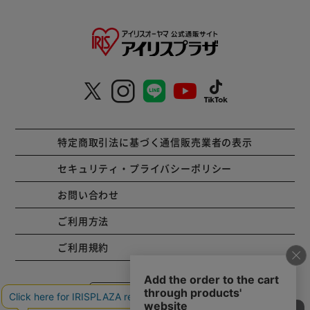
特定商取引法に基づく通信販売業者の表示
セキュリティ・プライバシーポリシー
お問い合わせ
ご利用方法
ご利用規約
コーポレートサイト