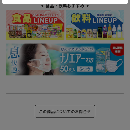
▼ 食品・飲料おすすめ ▼
この商品についてのお問合せ