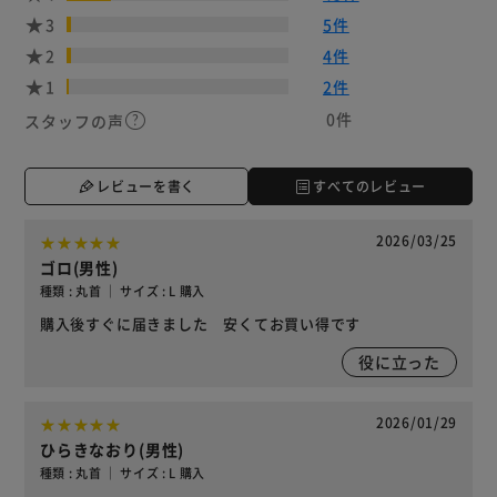
3
5件
2
4件
1
2件
0件
スタッフの声
レビューを書く
すべてのレビュー
2026/03/25
ゴロ(男性)
種類 : 丸首 ｜ サイズ : L 購入
購入後すぐに届きました 安くてお買い得です
役に立った
2026/01/29
ひらきなおり(男性)
種類 : 丸首 ｜ サイズ : L 購入