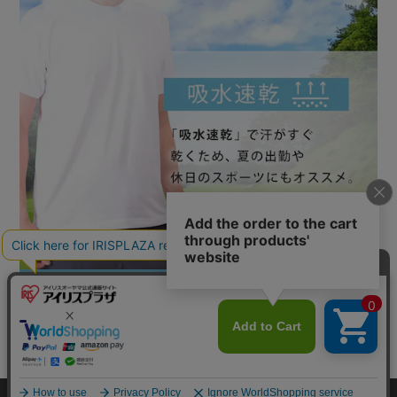
カートに入れる