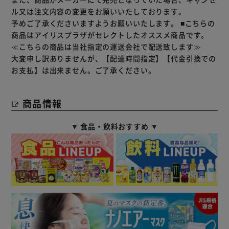
ル又は注文内容の変更をお願いいたしております。
予めご了承くださいますようお願いいたします。
■こちらの
商品はアイリスプラザがセレクトしたオススメ商品です。
≪こちらの商品は当社指定の運送会社で配送致します≫
大変申し訳ありませんが、【配達時間指定】【代金引換での
お支払】は出来ません。ご了承ください。
商品情報
▼ 食品・飲料おすすめ ▼