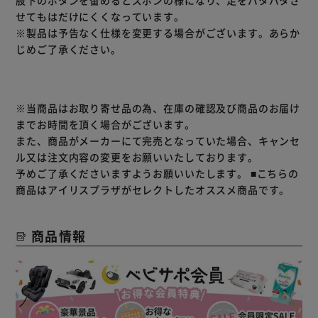
股下のボタンを留めるとズボンの様になり、足をバタバタさ
せてもはだけにくくなっています。
※製品は予告なく仕様を変更する場合がございます。あらか
じめご了承ください。
※当商品はお取り寄せ品の為、在庫の確認及び商品のお届け
までお時間を頂く場合がございます。
また、商品がメーカーにて完売となっていた場合、キャンセ
ル又は注文内容の変更をお願いいたしております。
予めご了承くださいますようお願いいたします。
■こちらの
商品はアイリスプラザがセレクトしたオススメ商品です。
商品情報