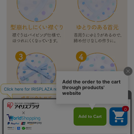
カートに入れる