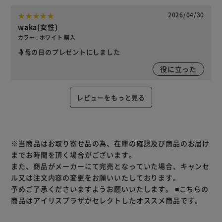
2026/04/30
waka(女性)
カラー : ホワイト 購入
🤱母の日のプレゼントにしました
役に立った
レビューをもっと見る
※当商品はお取り寄せ品の為、在庫の確認及び商品のお届け
までお時間を頂く場合がございます。
また、商品がメーカーにて完売となっていた場合、キャンセ
ル又は注文内容の変更をお願いいたしております。
予めご了承くださいますようお願いいたします。
■こちらの
商品はアイリスプラザがセレクトしたオススメ商品です。