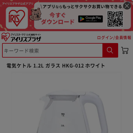
ログイン/会員情報
電気ケトル 1.2L ガラス HKG-012 ホワイト
※ご確認ください
カートに入れる
購入手続きへ