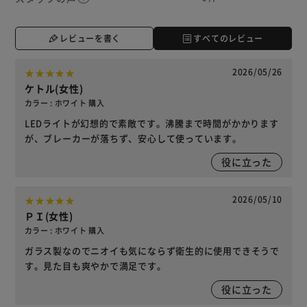
レビューを書く
すべてのレビュー
2026/05/26
ケトル(女性)
カラー : ホワイト 購入
LEDライトが幻想的で素敵です。沸騰まで時間がかかります
が、ブレーカーが落ちず、安心して使っています。
役に立った
2026/05/10
ＰＩ(女性)
カラー : ホワイト 購入
ガラス製なのでニオイも気にならず衛生的に使用できそうで
す。見た目も爽やかで満足です。
役に立った