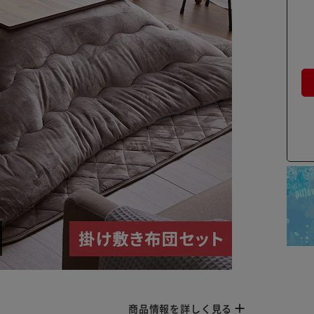
商品情報を詳しく見る