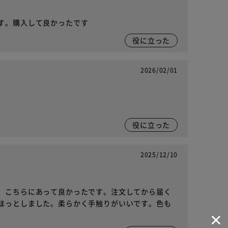
す。購入して良かったです
役に立った
2026/02/01
役に立った
2025/12/10
、こちらにあって良かったです。注文してから届く
ほっとしました。柔らかく手触りがいいです。色も