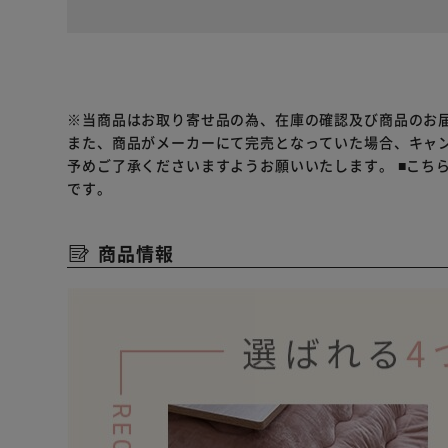
※当商品はお取り寄せ品の為、在庫の確認及び商品のお
また、商品がメーカーにて完売となっていた場合、キャ
予めご了承くださいますようお願いいたします。
■こち
です。
商品情報