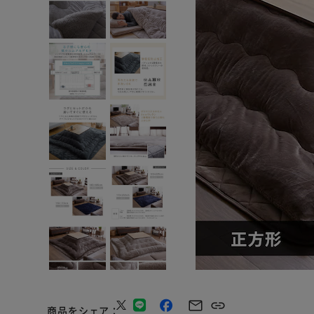
商品をシェア