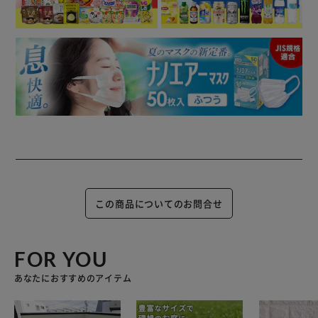
この商品についてのお問合せ
FOR YOU
あなたにおすすめのアイテム