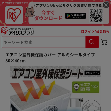
ログイン/会員情報
※ご確認ください
エアコン室外機保護カバー アルミシールタイプ
カートに入れる
購入手続きへ
80×40cm