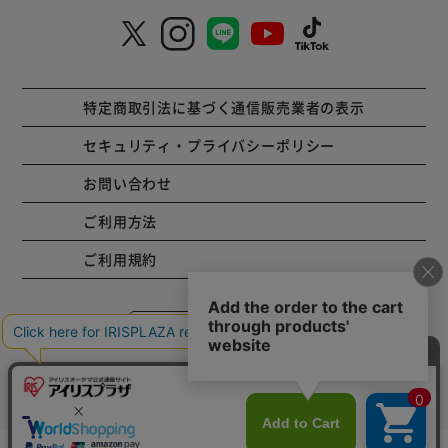
特定商取引法に基づく通信販売業者の表示
セキュリティ・プライバシーポリシー
お問い合わせ
ご利用方法
ご利用規約
コーポレートサイト
Copyright © 2001 IRISPLAZA. ALL Rights Reserved.