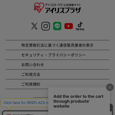
特定商取引法に基づく通信販売業者の表示
セキュリティ・プライバシーポリシー
お問い合わせ
ご利用方法
ご利用規約
コーポレートサイト