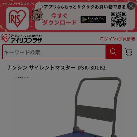
ログイン/会員情報
※ご確認ください
ナンシン サイレントマスター DSK-301B2
カートに入れる
購入手続きへ