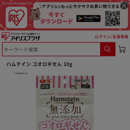
ログイン/会員情報
※ご確認ください
ハムテイン コオロギせん 10g
カートに入れる
購入手続きへ