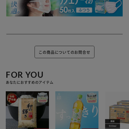
この商品についてのお問合せ
FOR YOU
あなたにおすすめのアイテム