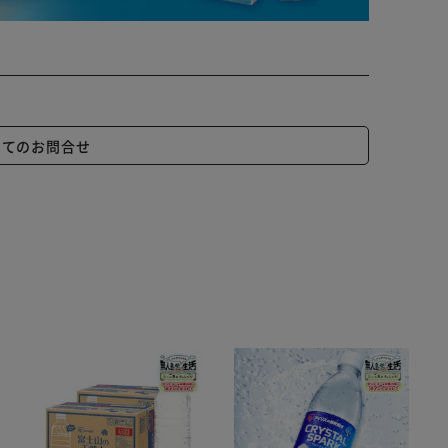
いてのお問合せ