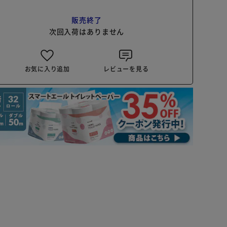
販売終了
次回入荷はありません
お気に入り追加
レビューを見る