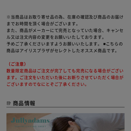
※当商品はお取り寄せ品の為、在庫の確認及び商品のお届け
までお時間を頂く場合がございます。
また、商品がメーカーにて完売となっていた場合、キャンセ
ル又は注文内容の変更をお願いいたしております。
予めご了承くださいますようお願いいたします。
■こちらの
商品はアイリスプラザがセレクトしたオススメ商品です。
（ご注意）
数量限定商品はご注文が完了しても完売になる場合がござい
ます。ご注文をいただいた後にお断りさせていただく場合が
ございますのでなにとぞご了承ください。
商品情報