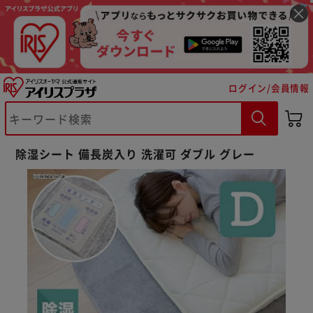
ログイン/会員情報
除湿シート 備長炭入り 洗濯可 ダブル グレー