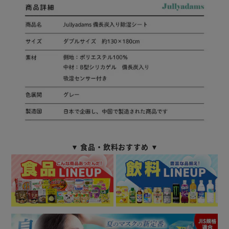
▼ 食品・飲料おすすめ ▼