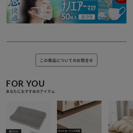
この商品についてのお問合せ
FOR YOU
あなたにおすすめのアイテム