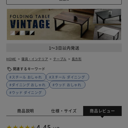
1～3日以内発送
HOME
寝具・インテリア
テーブル
長方形
関連するキーワード
#スチール おしゃれ
#スチール ダイニング
#ダイニング おしゃれ
#ウッド おしゃれ
#ウッド ダイニング
商品説明
仕様・サイズ
商品レビュー
4.45