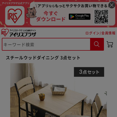
ログイン/会員情報
スチールウッドダイニング 3点セット
※ご確認ください
カートに入れる
購入手続きへ