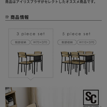
商品はアイリスプラザがセレクトしたオススメ商品です。
商品情報