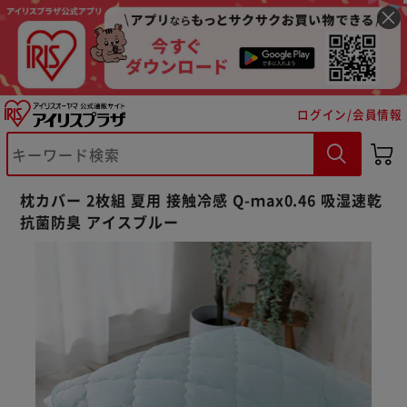
ログイン/会員情報
枕カバー 2枚組 夏用 接触冷感 Q-ｍax0.46 吸湿速乾
抗菌防臭 アイスブルー