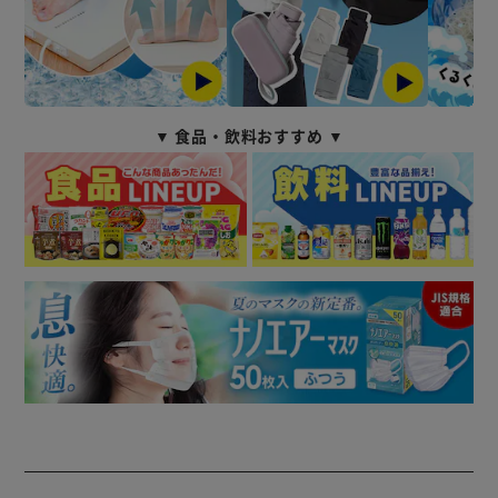
▼ 食品・飲料おすすめ ▼