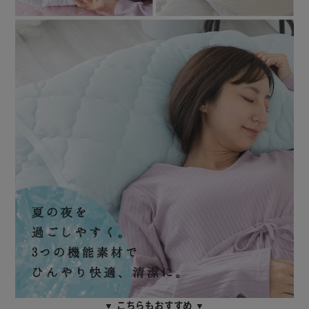
▼ こちらもおすすめ ▼