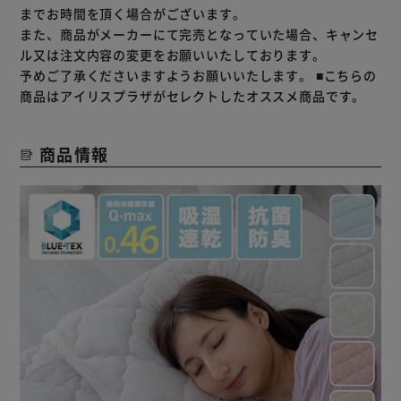
までお時間を頂く場合がございます。
また、商品がメーカーにて完売となっていた場合、キャンセ
ル又は注文内容の変更をお願いいたしております。
予めご了承くださいますようお願いいたします。
■こちらの
商品はアイリスプラザがセレクトしたオススメ商品です。
商品情報