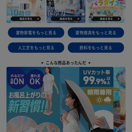
夏物家電をもっと見る
夏物寝具をもっと見る
人工芝をもっと見る
飲料をもっと見る
▼ こんな商品あったんだ ▼