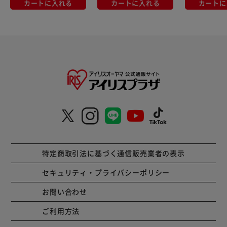
カートに入れる
カートに入れる
カートに
特定商取引法に基づく通信販売業者の表示
セキュリティ・プライバシーポリシー
お問い合わせ
ご利用方法