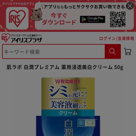
ログイン/会員情報
※ご確認ください
肌ラボ 白潤プレミアム 薬用浸透美白クリーム 50g
カートに入れる
購入手続きへ