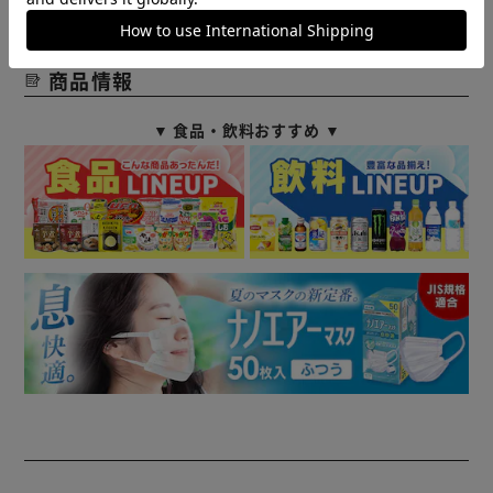
ございますのでなにとぞご了承ください。
商品情報
▼ 食品・飲料おすすめ ▼