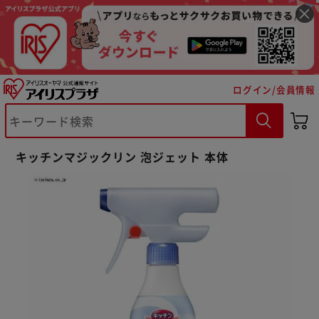
ログイン/会員情報
※ご確認ください
キッチンマジックリン 泡ジェット 本体
カートに入れる
購入手続きへ