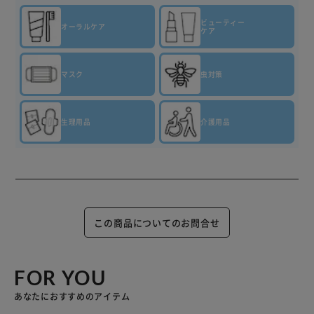
ビューティー
オーラルケア
ケア
マスク
虫対策
生理用品
介護用品
この商品についてのお問合せ
FOR YOU
あなたにおすすめのアイテム