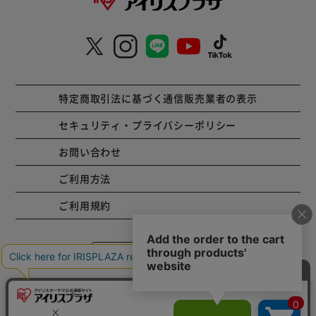
特定商取引法に基づく通信販売業者の表示
セキュリティ・プライバシーポリシー
お問い合わせ
ご利用方法
ご利用規約
コーポレートサイト
Copyright © 2001 IRISPLAZA. ALL Rights Reserved.