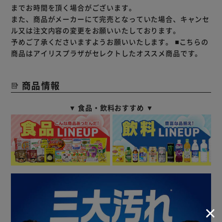
までお時間を頂く場合がございます。
また、商品がメーカーにて完売となっていた場合、キャンセ
ル又は注文内容の変更をお願いいたしております。
予めご了承くださいますようお願いいたします。
■こちらの
商品はアイリスプラザがセレクトしたオススメ商品です。
商品情報
▼ 食品・飲料おすすめ ▼