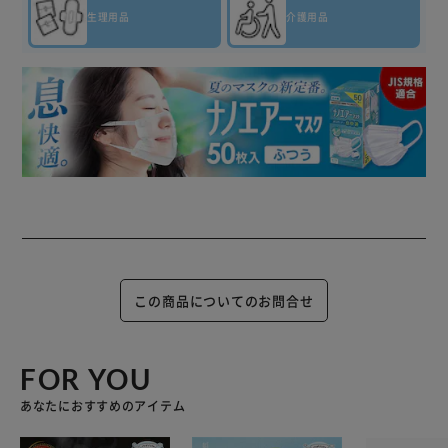
生理用品
介護用品
この商品についてのお問合せ
FOR YOU
あなたにおすすめのアイテム