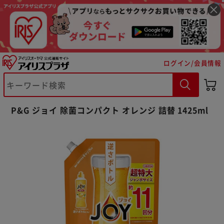
ログイン/会員情報
P&G ジョイ 除菌コンパクト オレンジ 詰替 1425ml
※ご確認ください
カートに入れる
購入手続きへ