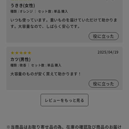
うきき(女性)
種類 : オレンジ ｜ セット数 : 単品 購入
いつも使っています。重いものを届けていただけて助かりま
す。大容量なので、しばらく安心です。
役に立った
2025/04/19
カツ(男性)
種類 : 微香 ｜ セット数 : 単品 購入
大容量のものが安く買えて助かります！
役に立った
レビューをもっと見る
※当商品はお取り寄せ品の為、在庫の確認及び商品のお届け