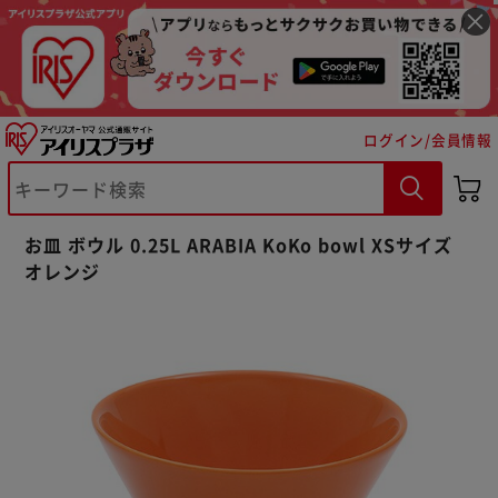
ログイン/会員情報
お皿 ボウル 0.25L ARABIA KoKo bowl XSサイズ
オレンジ
※ご確認ください