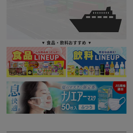
▼ 食品・飲料おすすめ ▼