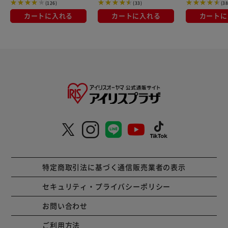
(126)
(33)
(38
カートに入れる
カートに入れる
カートに
特定商取引法に基づく通信販売業者の表示
セキュリティ・プライバシーポリシー
お問い合わせ
ご利用方法