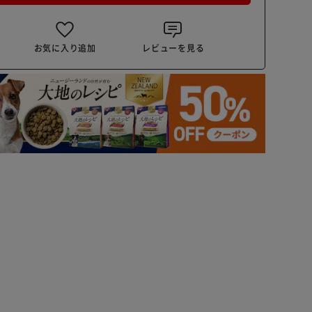
お気に入り追加
レビューを見る