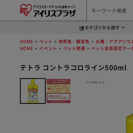
カテゴリから探す
HOME
ペット
熱帯魚・観賞魚
水槽・アクアリウ
HOME
イベント
ペット関連
ペット会員限定クー
テトラ コントラコロライン500ml