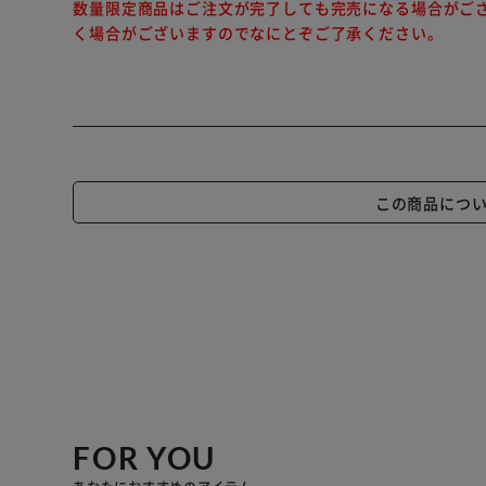
数量限定商品はご注文が完了しても完売になる場合がご
く場合がございますのでなにとぞご了承ください。
この商品につ
FOR YOU