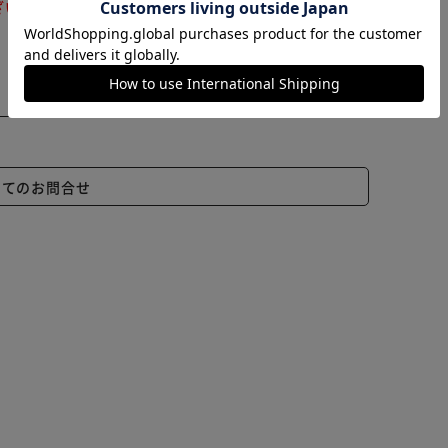
ざいます。ご注文をいただいた後にお断りさせていただ
いてのお問合せ