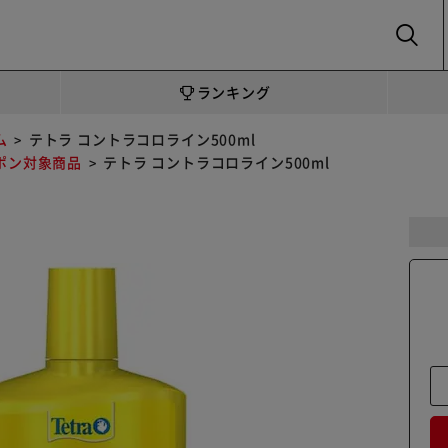
SEARCH
ランキング
ム
テトラ コントラコロライン500ml
ポン対象商品
テトラ コントラコロライン500ml