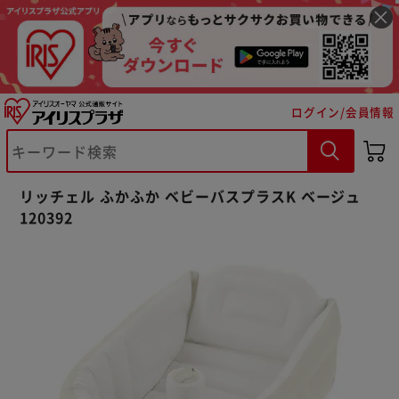
ログイン/会員情報
※ご確認ください
リッチェル ふかふか ベビーバスプラスK ベージュ
カートに入れる
購入手続きへ
120392