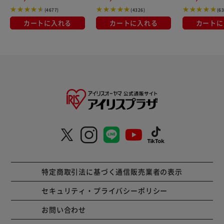
(4677)
(4326)
(6
カートに入れる
カートに入れる
カートに
特定商取引法に基づく通信販売業者の表示
セキュリティ・プライバシーポリシー
お問い合わせ