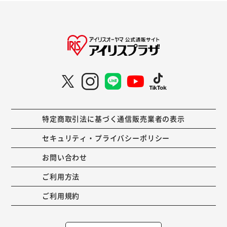
特定商取引法に基づく通信販売業者の表示
セキュリティ・プライバシーポリシー
お問い合わせ
ご利用方法
ご利用規約