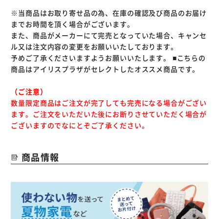
※当商品はお取り寄せ品の為、在庫の確認及び商品のお届け
までお時間を頂く場合がございます。
また、商品がメーカーにて完売となっていた場合、キャンセ
ル又は注文内容の変更をお願いいたしております。
予めご了承くださいますようお願いいたします。
■こちらの
商品はアイリスプラザがセレクトしたオススメ商品です。
（ご注意）
数量限定商品はご注文が完了しても完売になる場合がござい
ます。ご注文をいただいた後にお断りさせていただく場合が
ございますのでなにとぞご了承ください。
商品情報