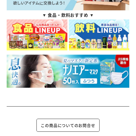
▼ 食品・飲料おすすめ ▼
この商品についてのお問合せ