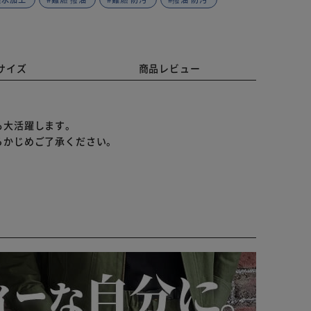
サイズ
商品レビュー
も大活躍します。
らかじめご了承ください。