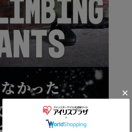
※ご確認ください