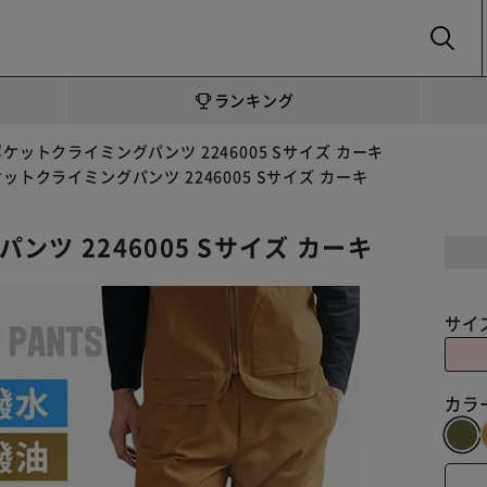
SEARCH
ランキング
ケットクライミングパンツ 2246005 Sサイズ カーキ
ットクライミングパンツ 2246005 Sサイズ カーキ
ツ 2246005 Sサイズ カーキ
サイ
カラ