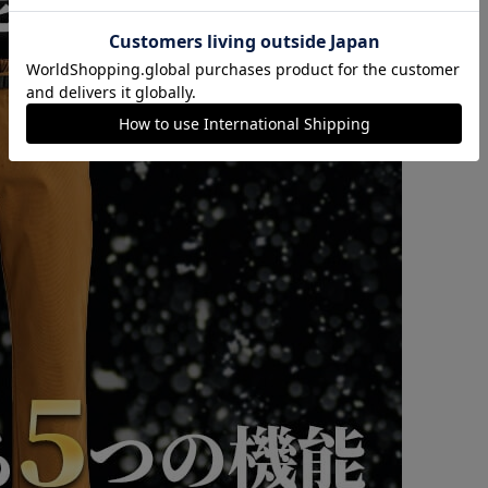
カートに入れる
購入手続きへ