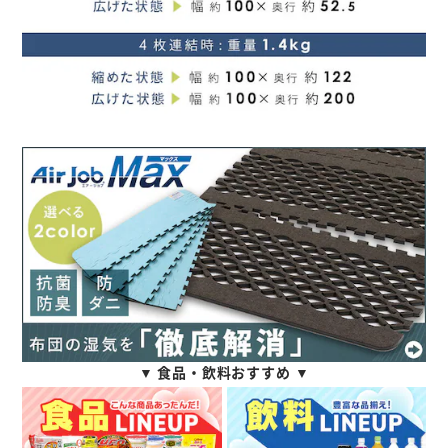
▼ 食品・飲料おすすめ ▼