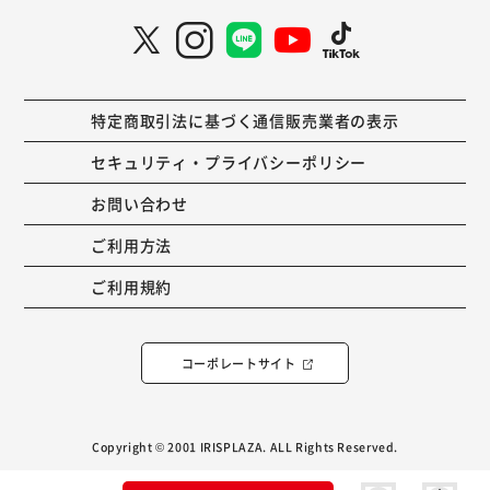
特定商取引法に基づく通信販売業者の表示
セキュリティ・プライバシーポリシー
お問い合わせ
ご利用方法
ご利用規約
コーポレートサイト
Copyright © 2001 IRISPLAZA. ALL Rights Reserved.