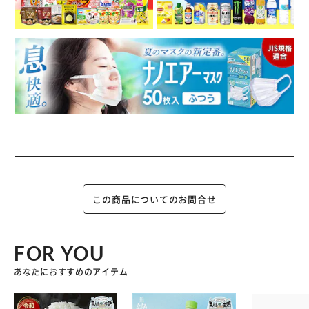
この商品についてのお問合せ
FOR YOU
あなたにおすすめのアイテム