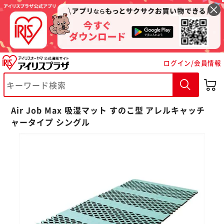
ログイン/会員情報
Air Job Max 吸湿マット すのこ型 アレルキャッチ
ャータイプ シングル