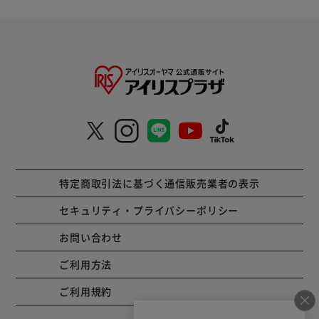
特定商取引法に基づく通信販売業者の表示
セキュリティ・プライバシーポリシー
お問い合わせ
ご利用方法
ご利用規約