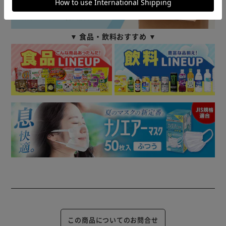
▼ 食品・飲料おすすめ ▼
この商品についてのお問合せ