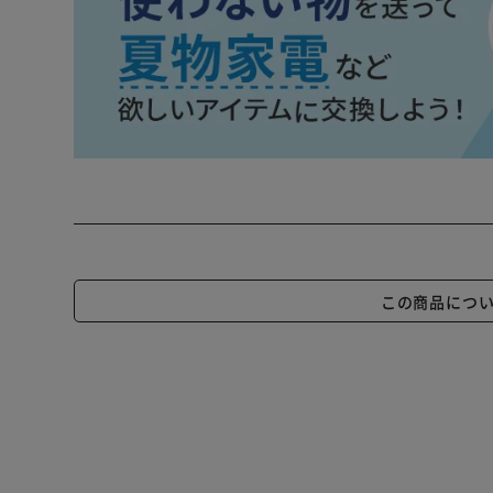
この商品につ