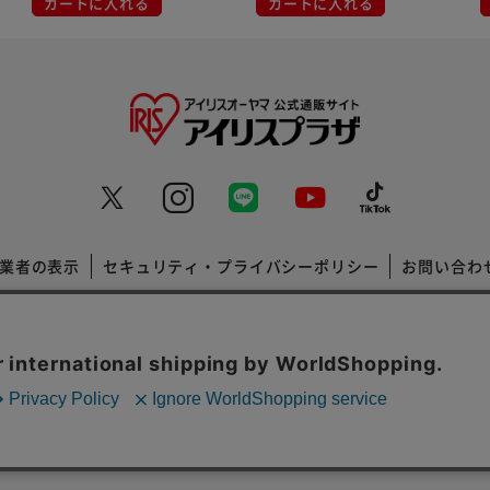
カートに入れる
カートに入れる
業者の表示
セキュリティ・プライバシーポリシー
お問い合わ
コーポレートサイト
Copyright © 2001 IRISPLAZA. ALL Rights Reserved.