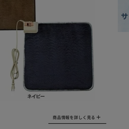
商品情報を詳しく見る