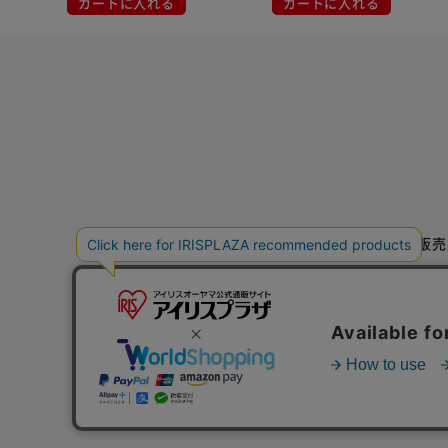
カートに入れる
カートに入れる
特定商取引法に基づく通信販売