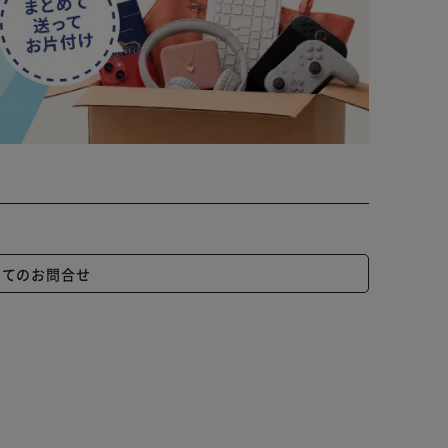
いてのお問合せ