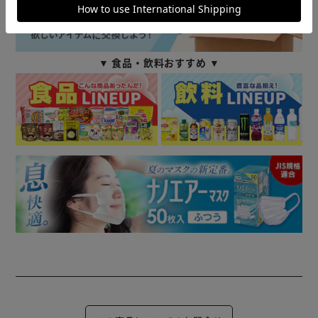
▼ 食品・飲料おすすめ ▼