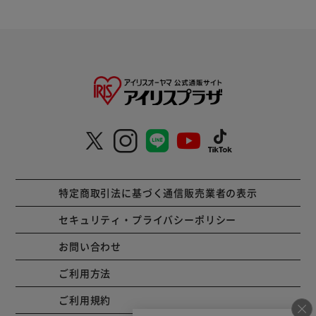
特定商取引法に基づく通信販売業者の表示
セキュリティ・プライバシーポリシー
お問い合わせ
ご利用方法
ご利用規約