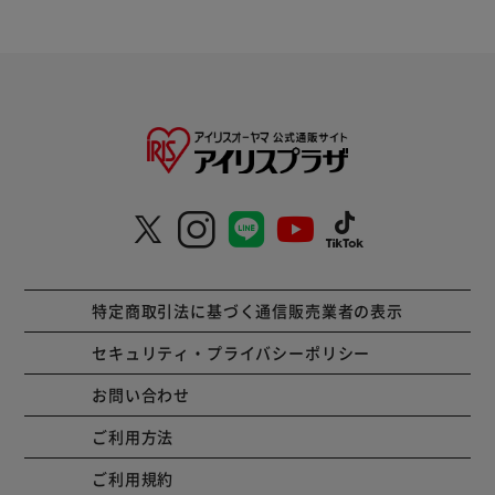
特定商取引法に基づく通信販売業者の表示
セキュリティ・プライバシーポリシー
お問い合わせ
ご利用方法
ご利用規約