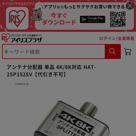
ログイン/会員情報
アンテナ分配器 単品 4K/8K対応 HAT-
※ご確認ください
2SP152SV【代引き不可】
カートに入れる
購入手続きへ