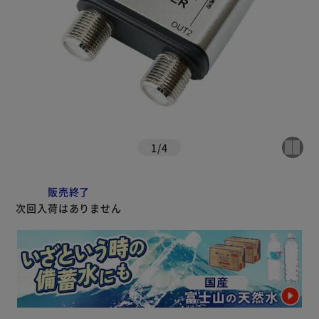
1
/
4
販売終了
次回入荷はありません