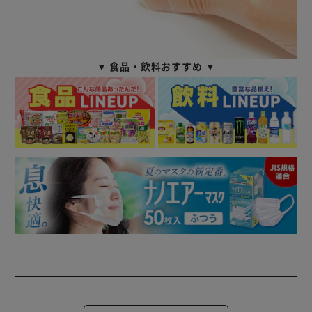
▼ 食品・飲料おすすめ ▼