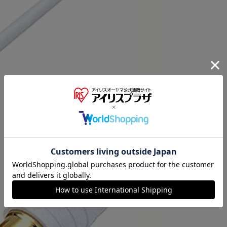
※ご確認ください
カートに入れる
購入手続きへ