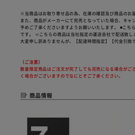
※当商品はお取り寄せ品の為、在庫の確認及び商品のお
また、商品がメーカーにて完売となっていた場合、キャ
予めご了承くださいますようお願いいたします。
■こち
です。
≪こちらの商品は当社指定の運送会社で配送致し
大変申し訳ありませんが、【配達時間指定】【代金引換
（ご注意）
数量限定商品はご注文が完了しても完売になる場合がご
く場合がございますのでなにとぞご了承ください。
商品情報