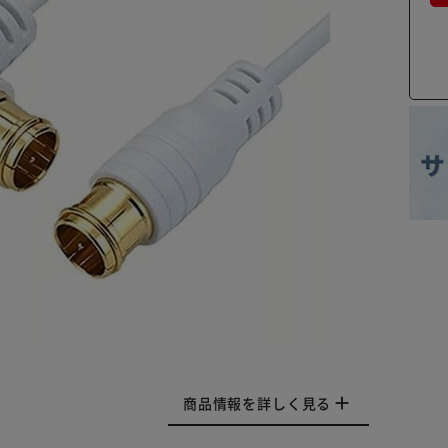
商品情報を詳しく見る