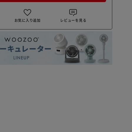
お気に入り追加
レビューを見る