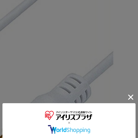
※ご確認ください