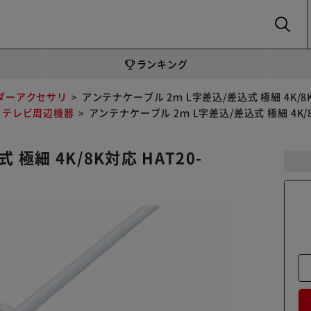
SEARCH
ランキング
ダーアクセサリ
アンテナケーブル 2ｍ L字差込/差込式 極細 4K/8
テレビ周辺機器
アンテナケーブル 2ｍ L字差込/差込式 極細 4K/
極細 4K/8K対応 HAT20-