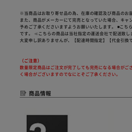
※当商品はお取り寄せ品の為、在庫の確認及び商品のお
また、商品がメーカーにて完売となっていた場合、キャ
予めご了承くださいますようお願いいたします。
■こち
です。
≪こちらの商品は当社指定の運送会社で配送致し
大変申し訳ありませんが、【配達時間指定】【代金引換
（ご注意）
数量限定商品はご注文が完了しても完売になる場合がご
く場合がございますのでなにとぞご了承ください。
商品情報