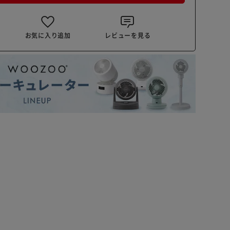
お気に入り追加
レビューを見る