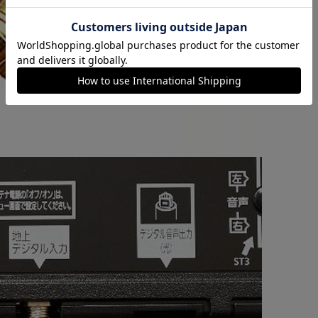
カートに入れる
購入手続きへ