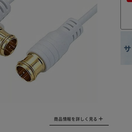
商品情報を詳しく見る