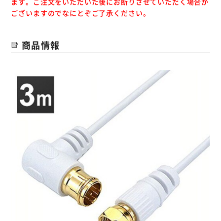
ます。ご注文をいただいた後にお断りさせていただく場合が
ございますのでなにとぞご了承ください。
商品情報