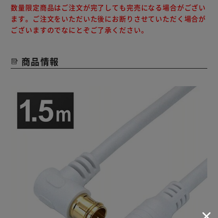
数量限定商品はご注文が完了しても完売になる場合がござい
ます。ご注文をいただいた後にお断りさせていただく場合が
ございますのでなにとぞご了承ください。
商品情報