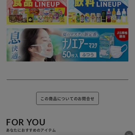
この商品についてのお問合せ
FOR YOU
あなたにおすすめのアイテム