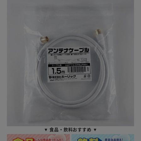
▼ 食品・飲料おすすめ ▼