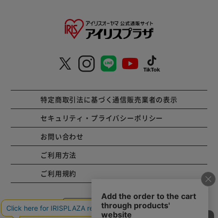
特定商取引法に基づく通信販売業者の表示
セキュリティ・プライバシーポリシー
お問い合わせ
ご利用方法
ご利用規約
コーポレートサイト