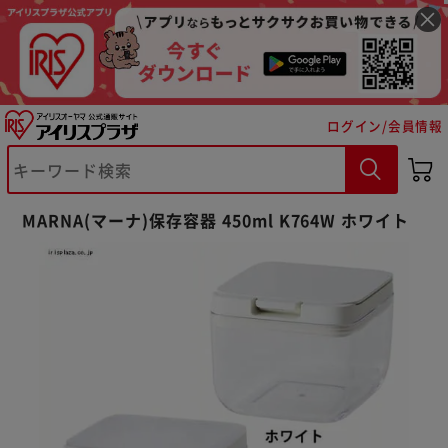
ログイン/会員情報
※ご確認ください
MARNA(マーナ)保存容器 450ml K764W ホワイト
カートに入れる
購入手続きへ