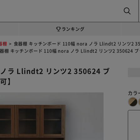
SEARCH
ランキング
器棚
食器棚 キッチンボード 110幅 nora ノラ Llindt2 リンツ2
器棚 キッチンボード 110幅 nora ノラ Llindt2 リンツ2 3506
ラ Llindt2 リンツ2 350624 ブ
不可】
カラ