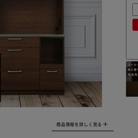
商品情報を詳しく見る