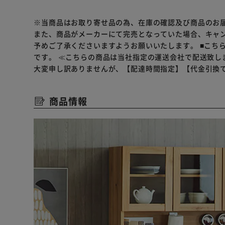
※当商品はお取り寄せ品の為、在庫の確認及び商品のお
また、商品がメーカーにて完売となっていた場合、キャ
予めご了承くださいますようお願いいたします。
■こち
です。
≪こちらの商品は当社指定の運送会社で配送致し
大変申し訳ありませんが、【配達時間指定】【代金引換
商品情報