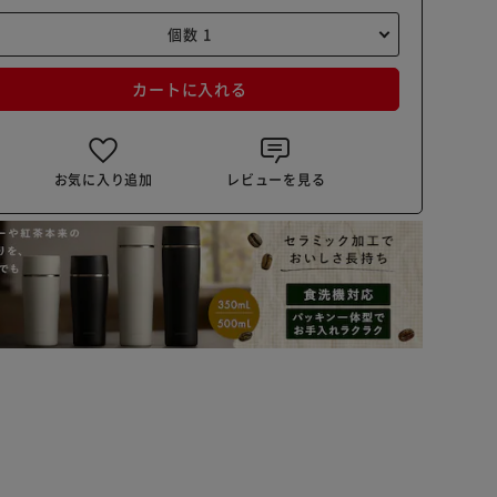
カートに入れる
お気に入り追加
レビューを見る