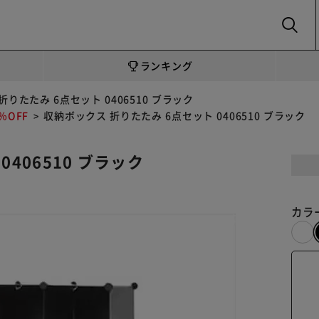
SEARCH
ランキング
りたたみ 6点セット 0406510 ブラック
OFF
収納ボックス 折りたたみ 6点セット 0406510 ブラック
406510 ブラック
カラ