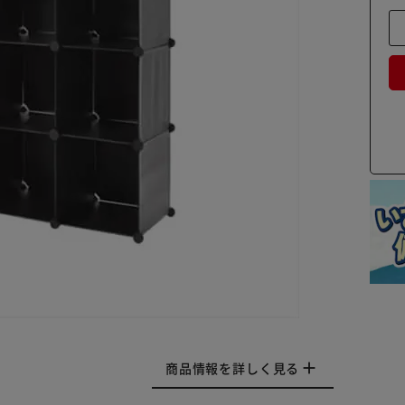
商品情報を詳しく見る