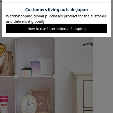
カートに入れる
購入手続きへ