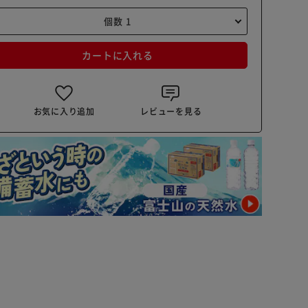
カートに入れる
お気に入り追加
レビューを見る