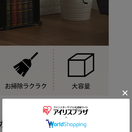
※ご確認ください