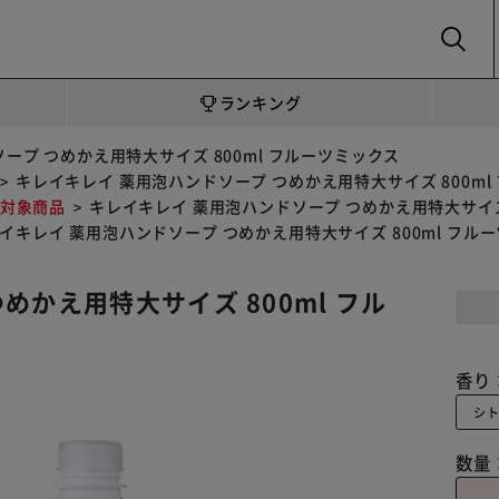
SEARCH
ランキング
ープ つめかえ用特大サイズ 800ml フルーツミックス
キレイキレイ 薬用泡ハンドソープ つめかえ用特大サイズ 800ml
ト対象商品
キレイキレイ 薬用泡ハンドソープ つめかえ用特大サイズ 
イキレイ 薬用泡ハンドソープ つめかえ用特大サイズ 800ml フル
めかえ用特大サイズ 800ml フル
香り
シ
数量