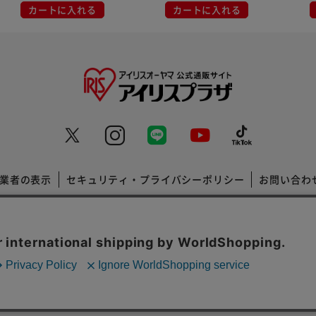
カートに入れる
カートに入れる
業者の表示
セキュリティ・プライバシーポリシー
お問い合わ
コーポレートサイト
Copyright © 2001 IRISPLAZA. ALL Rights Reserved.