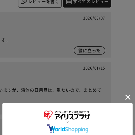
レビューを書く
すべてのレビュー
2026/03/07
ます。
役に立った
2026/01/15
いますが、液体の日用品は、重たいので、まとめて
役に立った
2026/01/11
※ご確認ください