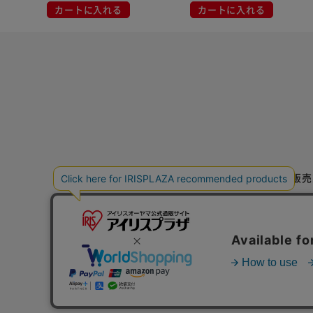
カートに入れる
カートに入れる
特定商取引法に基づく通信販売