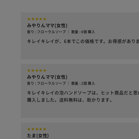
みやりんママ(女性)
香り : フローラルソープ ｜ 数量 : 6個 購入
キレイキレイが、6本でこの価格です。お得感があり
みやりんママ(女性)
香り : フローラルソープ ｜ 数量 : 2個 購入
キレイキレイの泡ハンドソープは、ヒット商品だと思
購入しました。送料無料は、助かります。
たま(女性)