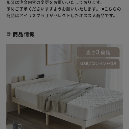
ル又は注文内容の変更をお願いいたしております。
予めご了承くださいますようお願いいたします。
■こちらの
商品はアイリスプラザがセレクトしたオススメ商品です。
商品情報