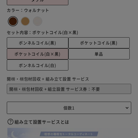
カラー：
ウォルナット
セット内容：
ポケットコイル(白×黒)
ボンネルコイル(黒)
ポケットコイル(黒)
ポケットコイル(白×黒)
単品
ボンネルコイル(白)
開梱・梱包材回収 + 組み立て設置 サービス
組み立て設置サービスとは