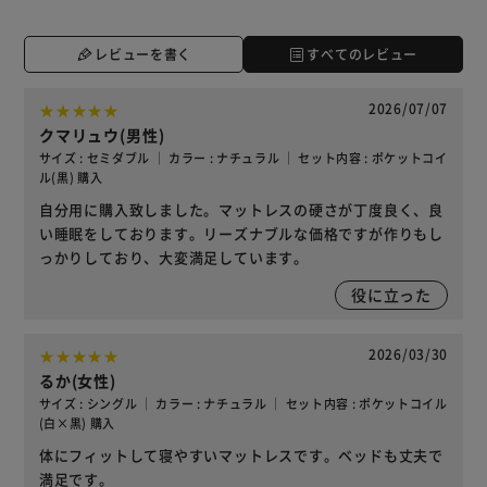
レビューを書く
すべてのレビュー
2026/07/07
クマリュウ(男性)
サイズ : セミダブル ｜ カラー : ナチュラル ｜ セット内容 : ポケットコイ
ル(黒) 購入
自分用に購入致しました。マットレスの硬さが丁度良く、良
い睡眠をしております。リーズナブルな価格ですが作りもし
っかりしており、大変満足しています。
役に立った
2026/03/30
るか(女性)
サイズ : シングル ｜ カラー : ナチュラル ｜ セット内容 : ポケットコイル
(白×黒) 購入
体にフィットして寝やすいマットレスです。ベッドも丈夫で
満足です。