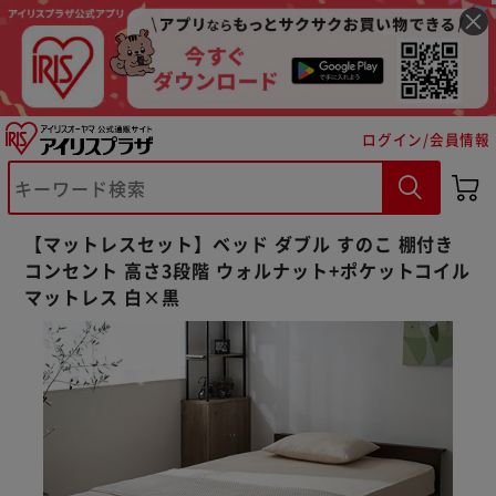
ログイン/会員情報
【マットレスセット】ベッド ダブル すのこ 棚付き
コンセント 高さ3段階 ウォルナット+ポケットコイル
マットレス 白×黒
※ご確認ください