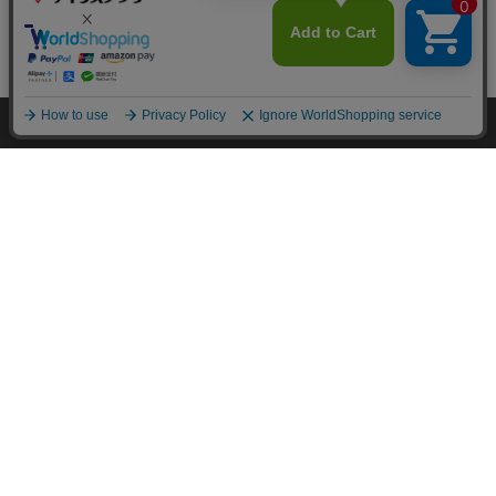
カートに入れる
HOME
探す
ログイン
お気に入り
お知らせ
カートに商品を追加しました
購入手続きへ
こちらもいかがですか？