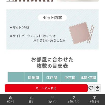
カートに入れる
HOME
探す
ログイン
お気に入り
お知らせ