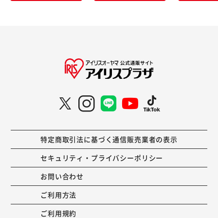
特定商取引法に基づく通信販売業者の表示
セキュリティ・プライバシーポリシー
お問い合わせ
ご利用方法
ご利用規約